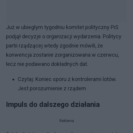
Już w ubiegłym tygodniu komitet polityczny PiS
podjął decyzje o organizacji wydarzenia. Politycy
partii rządzącej wtedy zgodnie mówili, że
konwencja zostanie zorganizowana w czerwcu,
lecz nie podawano dokładnych dat.
Czytaj:
Koniec sporu z kontrolerami lotów.
Jest porozumienie z rządem
Impuls do dalszego działania
Reklama