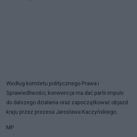
Według komitetu politycznego Prawa i
Sprawiedliwości, konwencja ma dać partii impuls
do dalszego działania oraz zapoczątkować objazd
kraju przez prezesa Jarosława Kaczyńskiego.
MP