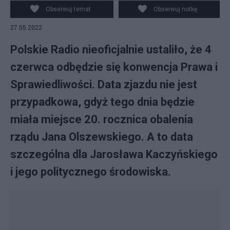
Obserwuj temat
Obserwuj notkę
27.05.2022
Polskie Radio nieoficjalnie ustaliło, że 4
czerwca odbędzie się konwencja Prawa i
Sprawiedliwości. Data zjazdu nie jest
przypadkowa, gdyż tego dnia będzie
miała miejsce 20. rocznica obalenia
rządu Jana Olszewskiego. A to data
szczególna dla Jarosława Kaczyńskiego
i jego politycznego środowiska.