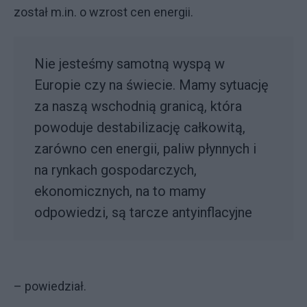
został m.in. o wzrost cen energii.
Nie jesteśmy samotną wyspą w
Europie czy na świecie. Mamy sytuację
za naszą wschodnią granicą, która
powoduje destabilizację całkowitą,
zarówno cen energii, paliw płynnych i
na rynkach gospodarczych,
ekonomicznych, na to mamy
odpowiedzi, są tarcze antyinflacyjne
– powiedział.