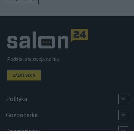
Podziel się swoją opinią
ZAŁÓŻ BLOG
Polityka
Gospodarka
Rozmaitości