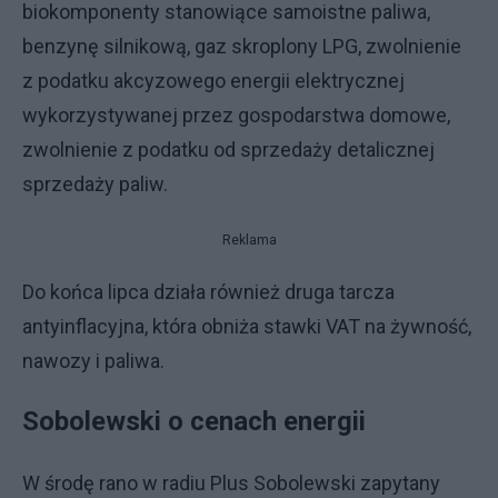
biokomponenty stanowiące samoistne paliwa,
benzynę silnikową, gaz skroplony LPG, zwolnienie
z podatku akcyzowego energii elektrycznej
wykorzystywanej przez gospodarstwa domowe,
zwolnienie z podatku od sprzedaży detalicznej
sprzedaży paliw.
Reklama
Do końca lipca działa również druga tarcza
antyinflacyjna, która obniża stawki VAT na żywność,
nawozy i paliwa.
Sobolewski o cenach energii
W środę rano w radiu Plus Sobolewski zapytany