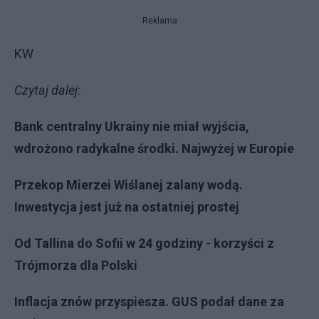
Reklama
KW
Czytaj dalej:
Bank centralny Ukrainy nie miał wyjścia,
wdrożono radykalne środki. Najwyżej w Europie
Przekop Mierzei Wiślanej zalany wodą.
Inwestycja jest już na ostatniej prostej
Od Tallina do Sofii w 24 godziny - korzyści z
Trójmorza dla Polski
Inflacja znów przyspiesza. GUS podał dane za