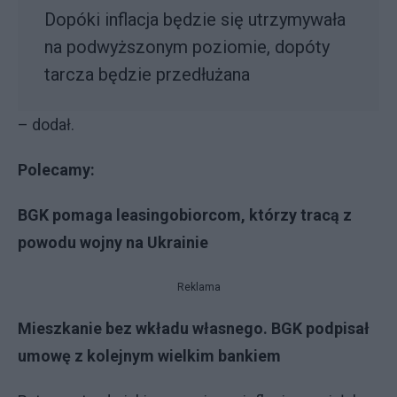
Dopóki inflacja będzie się utrzymywała
na podwyższonym poziomie, dopóty
tarcza będzie przedłużana
– dodał.
Polecamy:
BGK pomaga leasingobiorcom, którzy tracą z
powodu wojny na Ukrainie
Reklama
Mieszkanie bez wkładu własnego. BGK podpisał
umowę z kolejnym wielkim bankiem