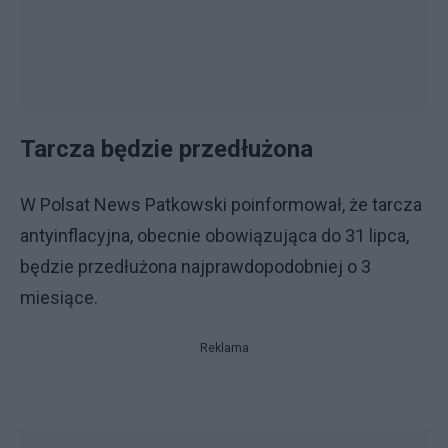
Tarcza będzie przedłużona
W Polsat News Patkowski poinformował, że tarcza
antyinflacyjna, obecnie obowiązująca do 31 lipca,
będzie przedłużona najprawdopodobniej o 3
miesiące.
Reklama