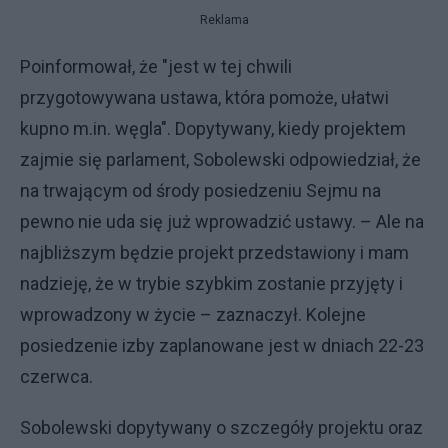
Reklama
Poinformował, że "jest w tej chwili
przygotowywana ustawa, która pomoże, ułatwi
kupno m.in. węgla". Dopytywany, kiedy projektem
zajmie się parlament, Sobolewski odpowiedział, że
na trwającym od środy posiedzeniu Sejmu na
pewno nie uda się już wprowadzić ustawy. – Ale na
najbliższym będzie projekt przedstawiony i mam
nadzieję, że w trybie szybkim zostanie przyjęty i
wprowadzony w życie – zaznaczył. Kolejne
posiedzenie izby zaplanowane jest w dniach 22-23
czerwca.
Sobolewski dopytywany o szczegóły projektu oraz