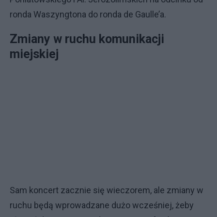
ronda Waszyngtona do ronda de Gaulle’a.
Zmiany w ruchu komunikacji
miejskiej
Sam koncert zacznie się wieczorem, ale zmiany w
ruchu będą wprowadzane dużo wcześniej, żeby