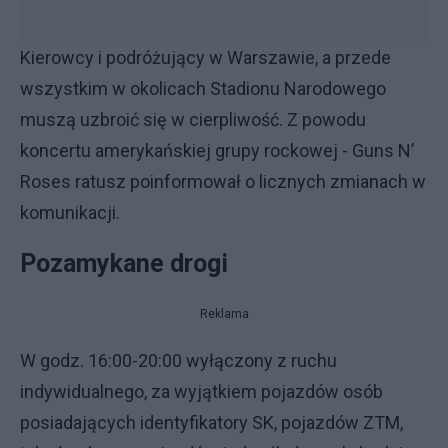
Kierowcy i podróżujący w Warszawie, a przede
wszystkim w okolicach Stadionu Narodowego
muszą uzbroić się w cierpliwość. Z powodu
koncertu amerykańskiej grupy rockowej - Guns N’
Roses ratusz poinformował o licznych zmianach w
komunikacji.
Pozamykane drogi
Reklama
W godz. 16:00-20:00 wyłączony z ruchu
indywidualnego, za wyjątkiem pojazdów osób
posiadających identyfikatory SK, pojazdów ZTM,