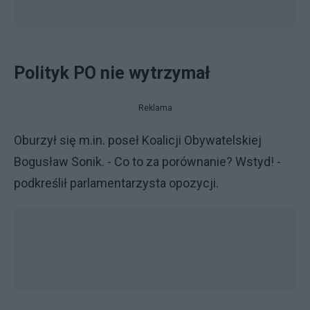
Polityk PO nie wytrzymał
Reklama
Oburzył się m.in. poseł Koalicji Obywatelskiej
Bogusław Sonik. - Co to za porównanie? Wstyd! -
podkreślił parlamentarzysta opozycji.