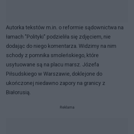
Autorka tekstów m.in. o reformie sądownictwa na
łamach "Polityki" podzieliła się zdjęciem, nie
dodając do niego komentarza. Widzimy na nim
schody z pomnika smoleńskiego, które
usytuowane są na placu marsz. Józefa
Piłsudskiego w Warszawie, doklejone do
ukończonej niedawno zapory na granicy z
Białorusią.
Reklama