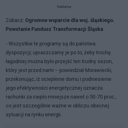
Reklama
Zobacz:
Ogromne wsparcie dla woj. śląskiego.
Powstanie Fundusz Transformacji Śląska
- Wszystkie te programy są do państwa
dyspozycji; upraszczamy je po to, żeby trochę
łagodniej można było przejść ten trudny sezon,
który jest przed nami – powiedział Morawiecki,
przekonując, iż ocieplenie domu i podniesienie
jego efektywności energetycznej oznacza
rachunki za ciepło mniejsze nawet o 50-70 proc.,
co jest szczególnie ważne w obliczu obecnej
sytuacji na rynku energii.