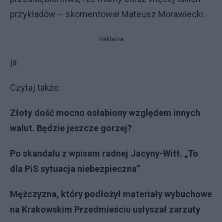
przykładów – skomentował Mateusz Morawiecki.
Reklama
ja
Czytaj także:
Złoty dość mocno osłabiony względem innych
walut. Będzie jeszcze gorzej?
Po skandalu z wpisem radnej Jacyny-Witt. „To
dla PiS sytuacja niebezpieczna”
Mężczyzna, który podłożył materiały wybuchowe
na Krakowskim Przedmieściu usłyszał zarzuty