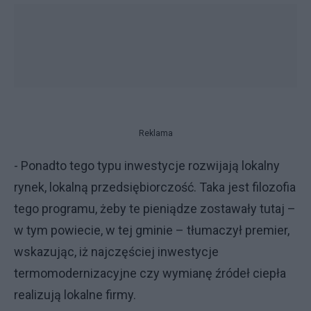
Reklama
- Ponadto tego typu inwestycje rozwijają lokalny
rynek, lokalną przedsiębiorczość. Taka jest filozofia
tego programu, żeby te pieniądze zostawały tutaj –
w tym powiecie, w tej gminie – tłumaczył premier,
wskazując, iż najczęściej inwestycje
termomodernizacyjne czy wymianę źródeł ciepła
realizują lokalne firmy.