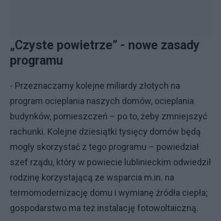
„Czyste powietrze” - nowe zasady
programu
- Przeznaczamy kolejne miliardy złotych na
program ocieplania naszych domów, ocieplania
budynków, pomieszczeń – po to, żeby zmniejszyć
rachunki. Kolejne dziesiątki tysięcy domów będą
mogły skorzystać z tego programu – powiedział
szef rządu, który w powiecie lublinieckim odwiedził
rodzinę korzystającą ze wsparcia m.in. na
termomodernizację domu i wymianę źródła ciepła;
gospodarstwo ma też instalację fotowoltaiczną.