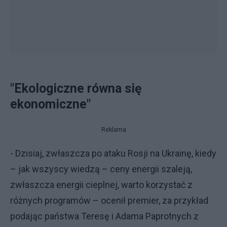
"Ekologiczne równa się
ekonomiczne"
Reklama
- Dzisiaj, zwłaszcza po ataku Rosji na Ukrainę, kiedy
– jak wszyscy wiedzą – ceny energii szaleją,
zwłaszcza energii cieplnej, warto korzystać z
różnych programów – ocenił premier, za przykład
podając państwa Teresę i Adama Paprotnych z