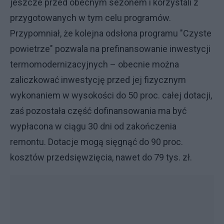
jeszcze przed obecnym sezonem i korzystali z
przygotowanych w tym celu programów.
Przypomniał, że kolejna odsłona programu "Czyste
powietrze" pozwala na prefinansowanie inwestycji
termomodernizacyjnych – obecnie można
zaliczkować inwestycję przed jej fizycznym
wykonaniem w wysokości do 50 proc. całej dotacji,
zaś pozostała część dofinansowania ma być
wypłacona w ciągu 30 dni od zakończenia
remontu. Dotacje mogą sięgnąć do 90 proc.
kosztów przedsięwzięcia, nawet do 79 tys. zł.