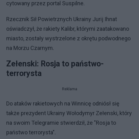
cytowany przez portal Suspilne.
Rzecznik Sił Powietrznych Ukrainy Jurij Ihnat
oświadczył, że rakiety Kalibr, którymi zaatakowano
miasto, zostały wystrzelone z okrętu podwodnego
na Morzu Czarnym.
Zełenski: Rosja to państwo-
terrorysta
Reklama
Do ataków rakietowych na Winnicę odniósł się
także prezydent Ukrainy Wołodymyr Zełenski, który
na swoim Telegramie stwierdził, że "Rosja to
państwo terrorysta".