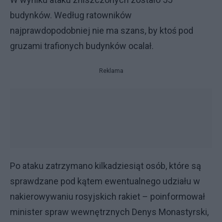
budynków. Według ratowników
najprawdopodobniej nie ma szans, by ktoś pod
gruzami trafionych budynków ocalał.
Reklama
Po ataku zatrzymano kilkadziesiąt osób, które są
sprawdzane pod kątem ewentualnego udziału w
nakierowywaniu rosyjskich rakiet – poinformował
minister spraw wewnętrznych Denys Monastyrski,