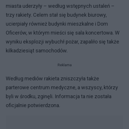
miasta uderzyły – według wstępnych ustaleń –
trzy rakiety. Celem stał się budynek biurowy,
ucierpiały również budynki mieszkalne i Dom
Oficerów, w którym mieści się sala koncertowa. W
wyniku eksplozji wybuchł pożar, zapaliło się także
kilkadziesiąt samochodów.
Reklama
Według mediów rakieta zniszczyła także
parterowe centrum medyczne, a wszyscy, którzy
byli w środku, zginęli. Informacja ta nie została
oficjalnie potwierdzona.