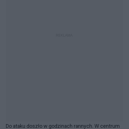
Do ataku doszło w godzinach rannych. W centrum