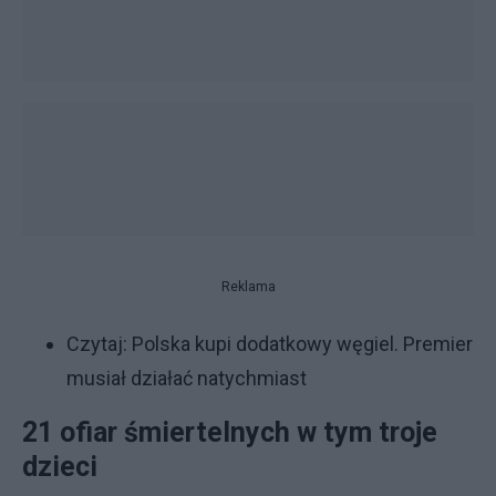
Reklama
Czytaj:
Polska kupi dodatkowy węgiel. Premier
musiał działać natychmiast
21 ofiar śmiertelnych w tym troje
dzieci