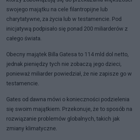
swojego majątku na cele filantropijne lub
charytatywne, za życia lub w testamencie. Pod
inicjatywą podpisało się ponad 200 miliarderów z
całego świata.
Obecny majątek Billa Gatesa to 114 mld dol netto,
jednak pieniędzy tych nie zobaczą jego dzieci,
ponieważ miliarder powiedział, że nie zapisze go w
testamencie.
Gates od dawna mówi o konieczności podzielenia
się swoim majątkiem. Przekonuje, że to sposób na
rozwiązanie problemów globalnych, takich jak
zmiany klimatyczne.