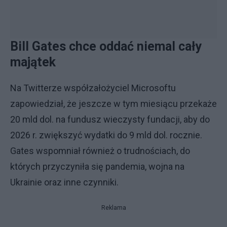
Bill Gates chce oddać niemal cały
majątek
Na Twitterze współzałożyciel Microsoftu
zapowiedział, że jeszcze w tym miesiącu przekaże
20 mld dol. na fundusz wieczysty fundacji, aby do
2026 r. zwiększyć wydatki do 9 mld dol. rocznie.
Gates wspomniał również o trudnościach, do
których przyczyniła się pandemia, wojna na
Ukrainie oraz inne czynniki.
Reklama