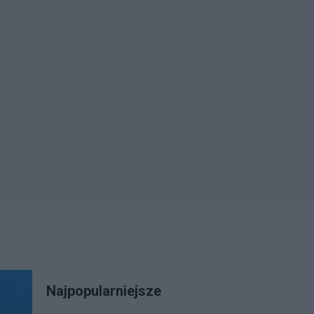
Najpopularniejsze