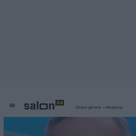
Strona główna
Redakcja