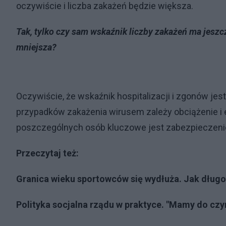
oczywiście i liczba zakażeń będzie większa.
Tak, tylko czy sam wskaźnik liczby zakażeń ma jeszcz
mniejsza?
Oczywiście, że wskaźnik hospitalizacji i zgonów jes
przypadków zakażenia wirusem zależy obciążenie i 
poszczególnych osób kluczowe jest zabezpieczeni
Przeczytaj też:
Granica wieku sportowców się wydłuża. Jak długo
Polityka socjalna rządu w praktyce. "Mamy do czy