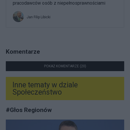
pracodawców osób z niepełnosprawnościami
Jan Filip Libicki
Komentarze
POKAŻ KOMENTARZE (20)
Inne tematy w dziale
Społeczeństwo
#
Głos Regionów