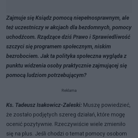
Zajmuje się Ksiądz pomocą niepełnosprawnym, ale
też uczestniczy w akcjach dla bezdomnych, pomocy
uchodźcom. Rządzące dziś Prawo i Sprawiedliwość
szczyci się programem społecznym, niskim
bezrobociem. Jak ta polityka społeczna wygląda z
punktu widzenia osoby praktycznie zajmującej się
pomocą ludziom potrzebującym?
Reklama
Ks. Tadeusz Isakowicz-Zaleski:
Muszę powiedzieć,
że zostało podjętych szereg działań, które mogę
ocenić pozytywnie. Rzeczywiście wiele zmieniło
się na plus. Jeśli chodzi o temat pomocy osobom