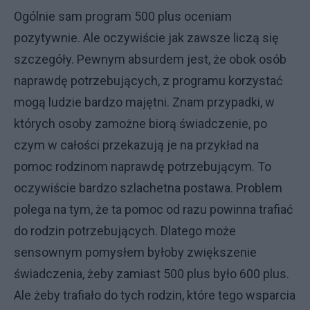
Ogólnie sam program 500 plus oceniam
pozytywnie. Ale oczywiście jak zawsze liczą się
szczegóły. Pewnym absurdem jest, że obok osób
naprawdę potrzebujących, z programu korzystać
mogą ludzie bardzo majętni. Znam przypadki, w
których osoby zamożne biorą świadczenie, po
czym w całości przekazują je na przykład na
pomoc rodzinom naprawdę potrzebującym. To
oczywiście bardzo szlachetna postawa. Problem
polega na tym, że ta pomoc od razu powinna trafiać
do rodzin potrzebujących. Dlatego może
sensownym pomysłem byłoby zwiększenie
świadczenia, żeby zamiast 500 plus było 600 plus.
Ale żeby trafiało do tych rodzin, które tego wsparcia