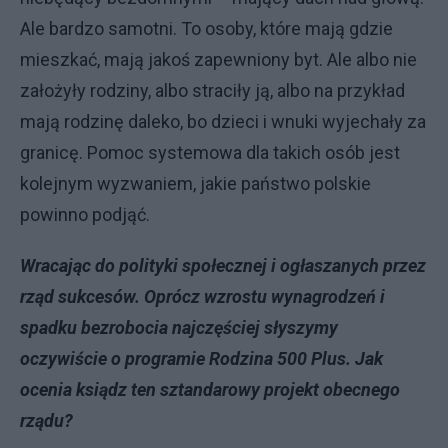
Ale bardzo samotni. To osoby, które mają gdzie
mieszkać, mają jakoś zapewniony byt. Ale albo nie
założyły rodziny, albo straciły ją, albo na przykład
mają rodzinę daleko, bo dzieci i wnuki wyjechały za
granicę. Pomoc systemowa dla takich osób jest
kolejnym wyzwaniem, jakie państwo polskie
powinno podjąć.
Wracając do polityki społecznej i ogłaszanych przez
rząd sukcesów. Oprócz wzrostu wynagrodzeń i
spadku bezrobocia najczęściej słyszymy
oczywiście o programie Rodzina 500 Plus. Jak
ocenia ksiądz ten sztandarowy projekt obecnego
rządu?