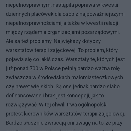
niepełnosprawnym, nastąpiła poprawa w kwestii
dziennych placówek dla osób z najpoważniejszymi
niepełnosprawnościami, a także w kwestii relacji
między rządem a organizacjami pozarządowymi.
Ale są też problemy. Największy dotyczy
warsztatów terapii zajęciowej. To problem, który
pojawia się co jakiś czas. Warsztaty te, których jest
już ponad 700 w Polsce pełnią bardzo ważną rolę
zwłaszcza w środowiskach małomiasteczkowych
czy nawet wiejskich. Są one jednak bardzo słabo
dofinansowane i brak jest koncepcji, jak to
rozwiązywać. W tej chwili trwa ogólnopolski
protest kierowników warsztatów terapii zajęciowej.
Bardzo słusznie zwracają oni uwagę na to, że przy