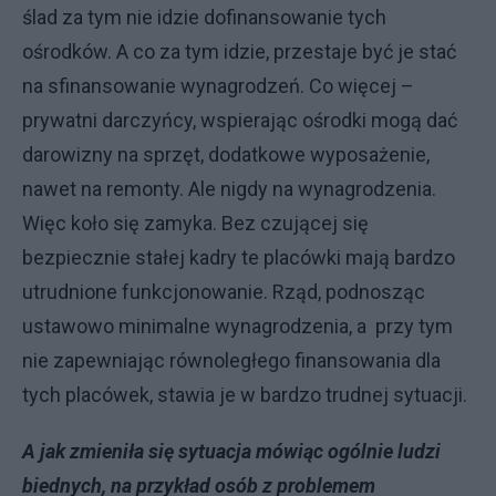
ślad za tym nie idzie dofinansowanie tych
ośrodków. A co za tym idzie, przestaje być je stać
na sfinansowanie wynagrodzeń. Co więcej –
prywatni darczyńcy, wspierając ośrodki mogą dać
darowizny na sprzęt, dodatkowe wyposażenie,
nawet na remonty. Ale nigdy na wynagrodzenia.
Więc koło się zamyka. Bez czującej się
bezpiecznie stałej kadry te placówki mają bardzo
utrudnione funkcjonowanie. Rząd, podnosząc
ustawowo minimalne wynagrodzenia, a przy tym
nie zapewniając równoległego finansowania dla
tych placówek, stawia je w bardzo trudnej sytuacji.
A jak zmieniła się sytuacja mówiąc ogólnie ludzi
biednych, na przykład osób z problemem