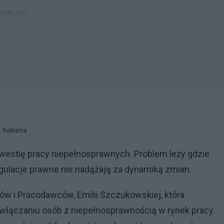
Reklama
kwestię pracy niepełnosprawnych. Problem leży gdzie
regulacje prawne nie nadążają za dynamiką zmian.
ów i Pracodawców, Emilii Szczukowskiej, która
włączaniu osób z niepełnosprawnością w rynek pracy.