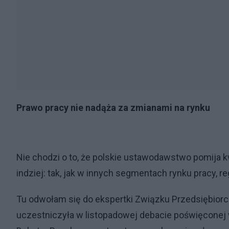
Prawo pracy nie nadąża za zmianami na rynku
Nie chodzi o to, że polskie ustawodawstwo pomija 
indziej: tak, jak w innych segmentach rynku pracy, 
Tu odwołam się do ekspertki Związku Przedsiębiorc
uczestniczyła w listopadowej debacie poświęconej 