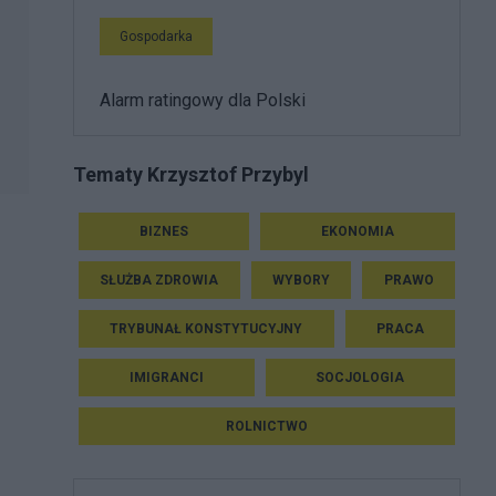
Gospodarka
Alarm ratingowy dla Polski
Tematy Krzysztof Przybyl
BIZNES
EKONOMIA
SŁUŻBA ZDROWIA
WYBORY
PRAWO
TRYBUNAŁ KONSTYTUCYJNY
PRACA
IMIGRANCI
SOCJOLOGIA
ROLNICTWO