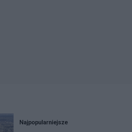
Najpopularniejsze