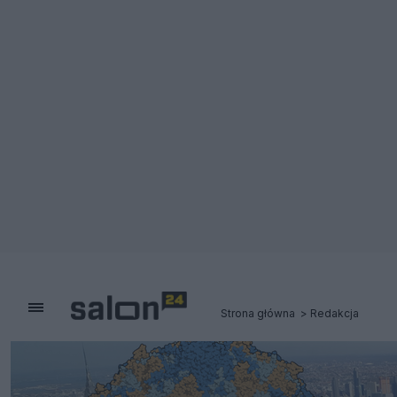
Strona główna
Redakcja