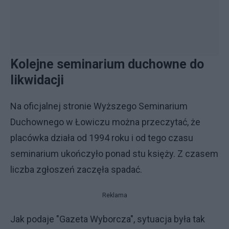
Kolejne seminarium duchowne do
likwidacji
Na oficjalnej stronie Wyższego Seminarium
Duchownego w Łowiczu można przeczytać, że
placówka działa od 1994 roku i od tego czasu
seminarium ukończyło ponad stu księży. Z czasem
liczba zgłoszeń zaczęła spadać.
Reklama
Jak podaje "Gazeta Wyborcza", sytuacja była tak