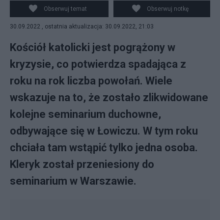
Obserwuj temat
Obserwuj notkę
30.09.2022 , ostatnia aktualizacja: 30.09.2022, 21:03
Kościół katolicki jest pogrążony w
kryzysie, co potwierdza spadająca z
roku na rok liczba powołań. Wiele
wskazuje na to, że zostało zlikwidowane
kolejne seminarium duchowne,
odbywające się w Łowiczu. W tym roku
chciała tam wstąpić tylko jedna osoba.
Kleryk został przeniesiony do
seminarium w Warszawie.