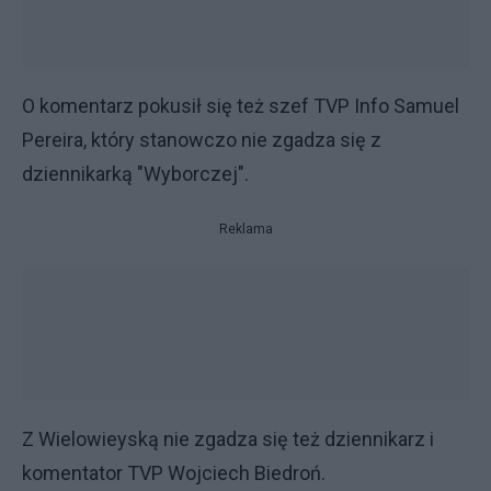
O komentarz pokusił się też szef TVP Info Samuel
Pereira, który stanowczo nie zgadza się z
dziennikarką "Wyborczej".
Reklama
Z Wielowieyską nie zgadza się też dziennikarz i
komentator TVP Wojciech Biedroń.