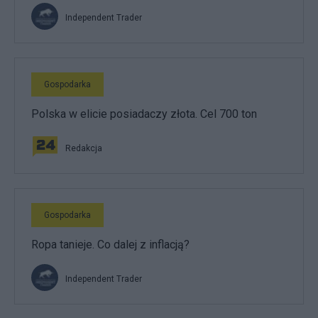
Independent Trader
Gospodarka
Polska w elicie posiadaczy złota. Cel 700 ton
Redakcja
Gospodarka
Ropa tanieje. Co dalej z inflacją?
Independent Trader