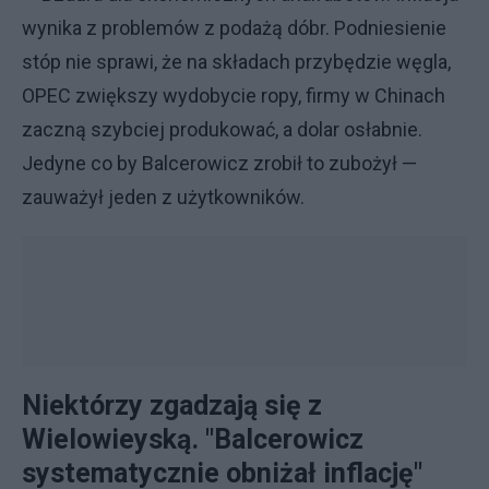
wynika z problemów z podażą dóbr. Podniesienie
stóp nie sprawi, że na składach przybędzie węgla,
OPEC zwiększy wydobycie ropy, firmy w Chinach
zaczną szybciej produkować, a dolar osłabnie.
Jedyne co by Balcerowicz zrobił to zubożył —
zauważył jeden z użytkowników.
Niektórzy zgadzają się z
Wielowieyską. "Balcerowicz
systematycznie obniżał inflację"