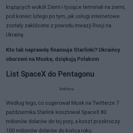
krążących wokół Ziemi i tysiące terminali na ziemi,
pod koniec lutego po tym, jak usługi internetowe
zostały zakłócone z powodu inwazji Rosji na
Ukrainę.
Kto tak naprawdę finansuje Starlinki? Ukraińcy
oburzeni na Muska, dziękują Polakom
List SpaceX do Pentagonu
Reklama
Według tego, co sugerował Musk na Twitterze 7
października Starlink kosztował SpaceX 80
milionów dolarów do tej pory, a koszt przekroczy
100 milionów dolarów do końca roku.