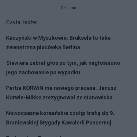
Reklama
Czytaj także:
Kaczyński w Myszkowie: Bruksela to taka
zewnętrzna placówka Berlina
Siewiera zabrał głos po tym, jak nagłośniono
jego zachowanie po wypadku
Partia KORWiN ma nowego prezesa. Janusz
Korwin-Mikke zrezygnował ze stanowiska
Nowoczesne koreańskie czołgi trafią do 9.
Braniewskiej Brygady Kawalerii Pancernej