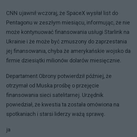
CNN ujawnił wczoraj, że SpaceX wysłał list do
Pentagonu w zeszłym miesiącu, informując, że nie
może kontynuować finansowania usługi Starlink na
Ukrainie i że może być zmuszony do zaprzestania
jej finansowania, chyba że amerykańskie wojsko da
firmie dziesiątki milionów dolarów miesięcznie.
Departament Obrony potwierdził później, że
otrzymał od Muska prośbę o przejęcie
finansowania sieci satelitarnej. Urzędnik
powiedział, że kwestia ta została omówiona na
spotkaniach i starsi liderzy ważą sprawę.
ja