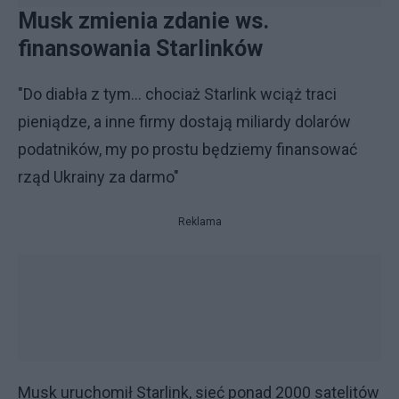
Musk zmienia zdanie ws.
finansowania Starlinków
"Do diabła z tym… chociaż Starlink wciąż traci
pieniądze, a inne firmy dostają miliardy dolarów
podatników, my po prostu będziemy finansować
rząd Ukrainy za darmo"
Reklama
Musk uruchomił Starlink, sieć ponad 2000 satelitów