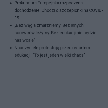
Prokuratura Europejska rozpoczyna
dochodzenie. Chodzi o szczepionki na COVID-
19
„Bez węgla zmarzniemy. Bez innych
surowców leżymy. Bez edukacji nie będzie
nas wcale”
Nauczyciele protestują przed resortem
edukacji. "To jest jeden wielki chaos"