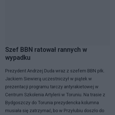
Szef BBN ratował rannych w
wypadku
Prezydent Andrzej Duda wraz z szefem BBN płk.
Jackiem Siewierą uczestniczył w piątek w
prezentacji programu tarczy antyrakietowej w
Centrum Szkolenia Artylerii w Toruniu. Na trasie z
Bydgoszczy do Torunia prezydencka kolumna
musiała się zatrzymać, bo w Przyłubiu doszło do