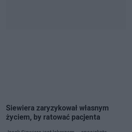
Siewiera zaryzykował własnym
życiem, by ratować pacjenta