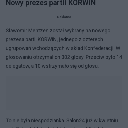
Nowy prezes partii KORWiN
Reklama
Sławomir Mentzen został wybrany na nowego
prezesa partii KORWiN, jednego z czterech
ugrupowań wchodzących w skład Konfederacji. W
głosowaniu otrzymał on 302 głosy. Przeciw było 14
delegatów, a 10 wstrzymało się od głosu.
To nie była niespodzianka. Salon24 już w kwietniu