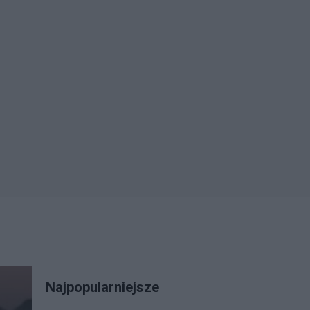
Najpopularniejsze