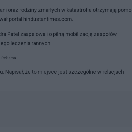
ani oraz rodziny zmarłych w katastrofie otrzymają pomo
ał portal hindustantimes.com.
a Patel zaapelowali o pilną mobilizację zespołów
ego leczenia rannych.
Reklama
. Napisał, że to miejsce jest szczególne w relacjach