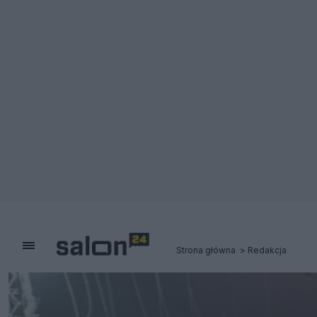
Strona główna
Redakcja