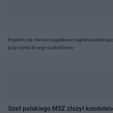
Pojawiło się również zagadkowe nagranie pokazując
przyczynić do jego uszkodzenia.
Szef polskiego MSZ złożył kondolen