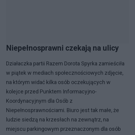
Niepełnosprawni czekają na ulicy
Działaczka partii Razem Dorota Spyrka zamieściła
w piątek w mediach społecznościowych zdjęcie,
na którym widać kilka osób oczekujących w
kolejce przed Punktem Informacyjno-
Koordynacyjnym dla Osób z
Niepełnosprawnościami. Biuro jest tak małe, że
ludzie siedzą na krzesłach na zewnątrz, na
miejscu parkingowym przeznaczonym dla osób