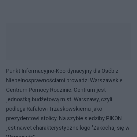
Punkt Informacyjno-Koordynacyjny dla Osób z
Niepełnosprawnościami prowadzi Warszawskie
Centrum Pomocy Rodzinie. Centrum jest
jednostką budżetową m.st. Warszawy, czyli
podlega Rafałowi Trzaskowskiemu jako
prezydentowi stolicy. Na szybie siedziby PIKON
jest nawet charakterystyczne logo "Zakochaj się w