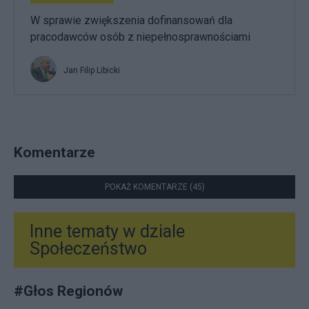
W sprawie zwiększenia dofinansowań dla
pracodawców osób z niepełnosprawnościami
Jan Filip Libicki
Komentarze
POKAŻ KOMENTARZE (45)
Inne tematy w dziale
Społeczeństwo
#
Głos Regionów