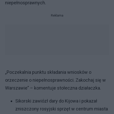
niepełnosprawnych.
Reklama
„Poczekalnia punktu składania wniosków o
orzeczenie o niepełnosprawności. Zakochaj się w
Warszawie” – komentuje stołeczna działaczka.
Sikorski zawiózł dary do Kijowa i pokazał
zniszczony rosyjski sprzęt w centrum miasta