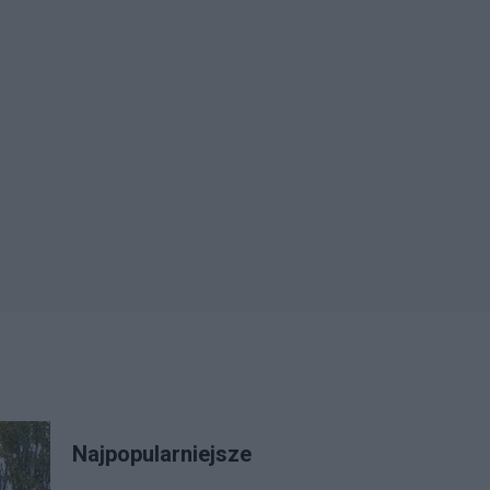
Najpopularniejsze