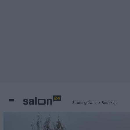
Strona główna
Redakcja