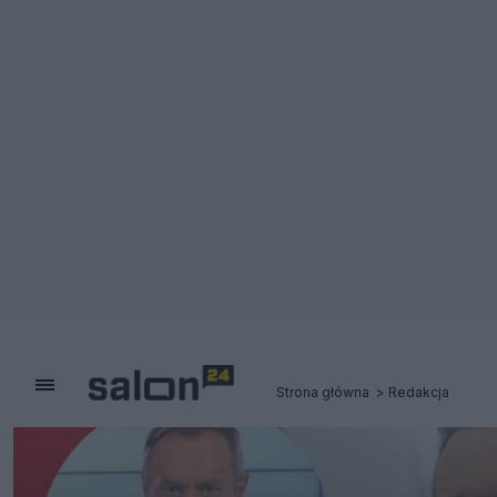
Strona główna
Redakcja