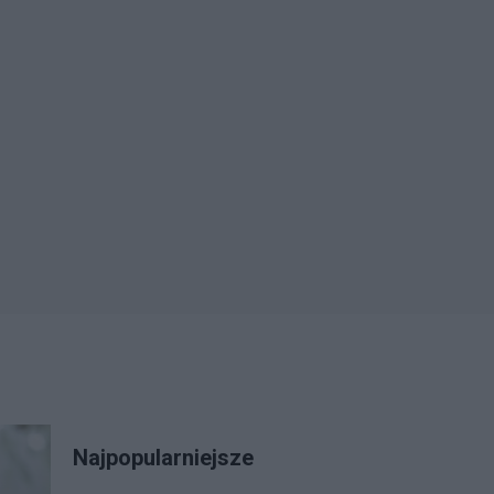
Najpopularniejsze