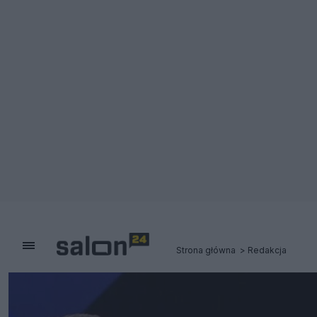
Strona główna
Redakcja