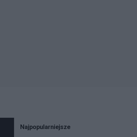
Najpopularniejsze