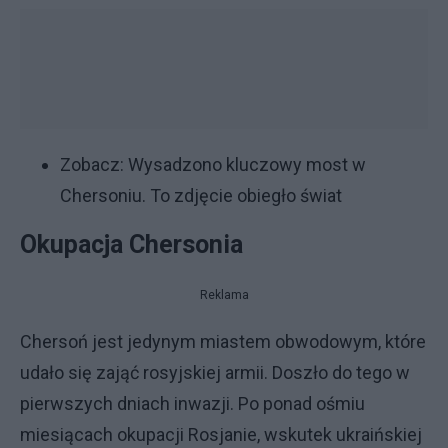
Zobacz:
Wysadzono kluczowy most w
Chersoniu. To zdjęcie obiegło świat
Okupacja Chersonia
Reklama
Chersoń jest jedynym miastem obwodowym, które
udało się zająć rosyjskiej armii. Doszło do tego w
pierwszych dniach inwazji. Po ponad ośmiu
miesiącach okupacji Rosjanie, wskutek ukraińskiej