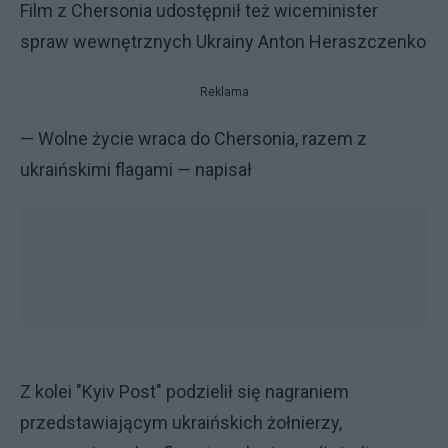
Film z Chersonia udostępnił też wiceminister
spraw wewnętrznych Ukrainy Anton Heraszczenko
Reklama
— Wolne życie wraca do Chersonia, razem z
ukraińskimi flagami — napisał
Z kolei "Kyiv Post" podzielił się nagraniem
przedstawiającym ukraińskich żołnierzy,