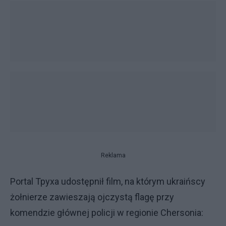
Reklama
Portal Tpyxa udostępnił film, na którym ukraińscy
żołnierze zawieszają ojczystą flagę przy
komendzie głównej policji w regionie Chersonia: