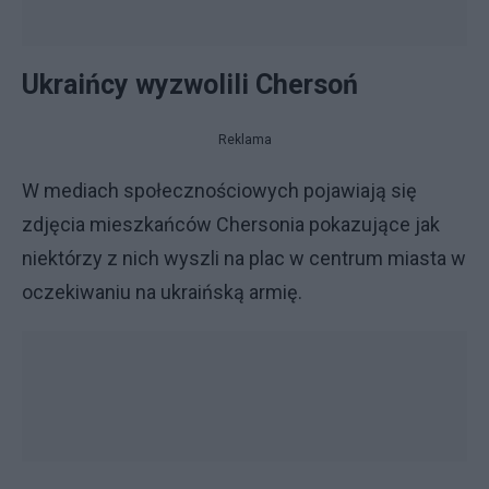
Ukraińcy wyzwolili Chersoń
Reklama
W mediach społecznościowych pojawiają się
zdjęcia mieszkańców Chersonia pokazujące jak
niektórzy z nich wyszli na plac w centrum miasta w
oczekiwaniu na ukraińską armię.