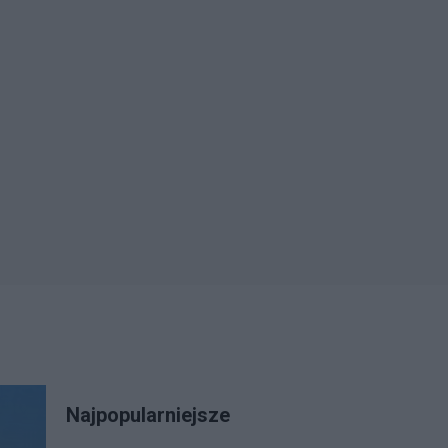
Najpopularniejsze