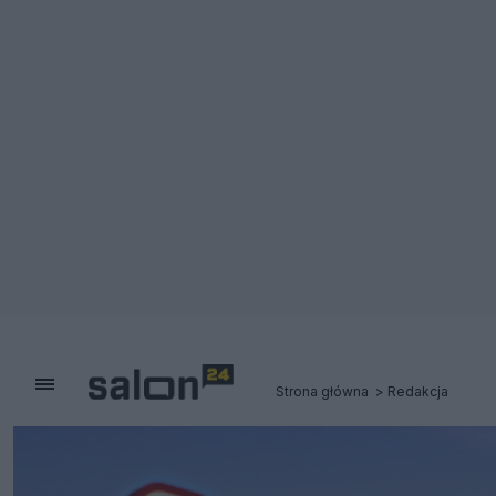
Strona główna
Redakcja