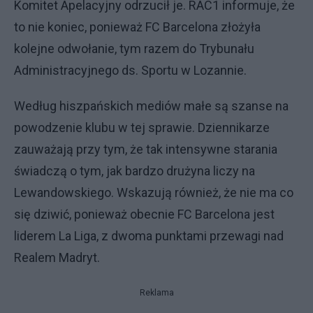
Komitet Apelacyjny odrzucił je. RAC1 informuje, że
to nie koniec, ponieważ FC Barcelona złożyła
kolejne odwołanie, tym razem do Trybunału
Administracyjnego ds. Sportu w Lozannie.
Według hiszpańskich mediów małe są szanse na
powodzenie klubu w tej sprawie. Dziennikarze
zauważają przy tym, że tak intensywne starania
świadczą o tym, jak bardzo drużyna liczy na
Lewandowskiego. Wskazują również, że nie ma co
się dziwić, ponieważ obecnie FC Barcelona jest
liderem La Liga, z dwoma punktami przewagi nad
Realem Madryt.
Reklama