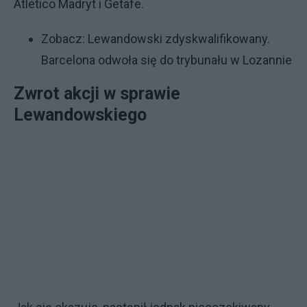
Atlético Madryt i Getafe.
Zobacz:
Lewandowski zdyskwalifikowany.
Barcelona odwoła się do trybunału w Lozannie
Zwrot akcji w sprawie
Lewandowskiego