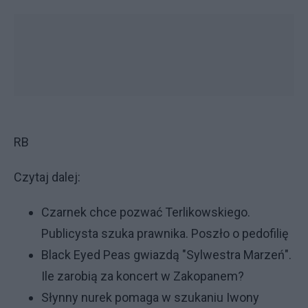
RB
Czytaj dalej:
Czarnek chce pozwać Terlikowskiego.
Publicysta szuka prawnika. Poszło o pedofilię
Black Eyed Peas gwiazdą "Sylwestra Marzeń".
Ile zarobią za koncert w Zakopanem?
Słynny nurek pomaga w szukaniu Iwony