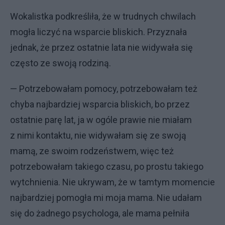
Wokalistka podkreśliła, że w trudnych chwilach
mogła liczyć na wsparcie bliskich. Przyznała
jednak, że przez ostatnie lata nie widywała się
często ze swoją rodziną.
— Potrzebowałam pomocy, potrzebowałam też
chyba najbardziej wsparcia bliskich, bo przez
ostatnie parę lat, ja w ogóle prawie nie miałam
z nimi kontaktu, nie widywałam się ze swoją
mamą, ze swoim rodzeństwem, więc też
potrzebowałam takiego czasu, po prostu takiego
wytchnienia. Nie ukrywam, że w tamtym momencie
najbardziej pomogła mi moja mama. Nie udałam
się do żadnego psychologa, ale mama pełniła