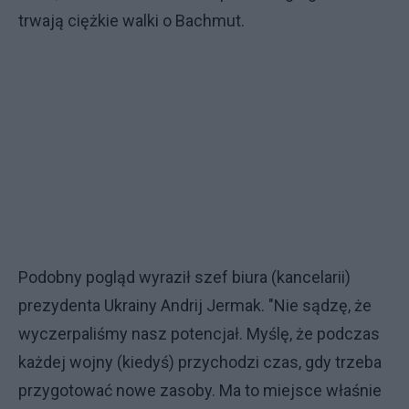
trwają ciężkie walki o Bachmut.
Podobny pogląd wyraził szef biura (kancelarii)
prezydenta Ukrainy Andrij Jermak. "Nie sądzę, że
wyczerpaliśmy nasz potencjał. Myślę, że podczas
każdej wojny (kiedyś) przychodzi czas, gdy trzeba
przygotować nowe zasoby. Ma to miejsce właśnie