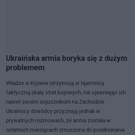
Ukraińska armia boryka się z dużym
problemem
Władze w Kijowie utrzymują w tajemnicy
faktyczną skalę strat bojowych, nie ujawniając ich
nawet swoim sojusznikom na Zachodzie.
Ukraińscy dowódcy przyznają jednak w
prywatnych rozmowach, że armia została w
ostatnich miesiącach zmuszona do posiłkowania