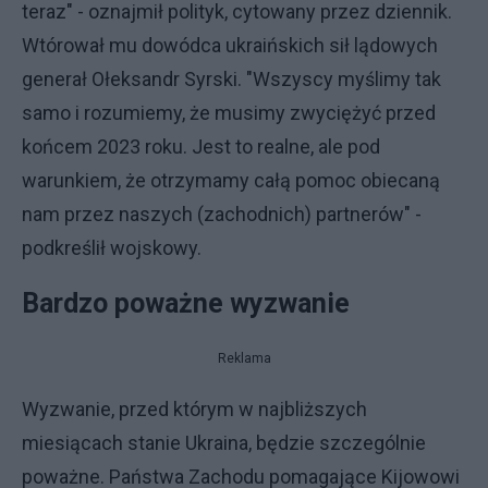
teraz" - oznajmił polityk, cytowany przez dziennik.
Wtórował mu dowódca ukraińskich sił lądowych
generał Ołeksandr Syrski. "Wszyscy myślimy tak
samo i rozumiemy, że musimy zwyciężyć przed
końcem 2023 roku. Jest to realne, ale pod
warunkiem, że otrzymamy całą pomoc obiecaną
nam przez naszych (zachodnich) partnerów" -
podkreślił wojskowy.
Bardzo poważne wyzwanie
Reklama
Wyzwanie, przed którym w najbliższych
miesiącach stanie Ukraina, będzie szczególnie
poważne. Państwa Zachodu pomagające Kijowowi