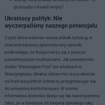
przesądzi o losach wojny?
Ukraińscy polityk: Nie
wyczerpaliśmy naszego potencjału
Część obserwatorów ocenia jednak sytuację w
znacznie bardziej optymistyczny sposób,
podkreślając, że Rosja mierzy się z jeszcze
poważniejszymi trudnościami. Jak powiadomiło
źródło "Washington Post" we władzach w
Waszyngtonie, Ukraina celowo nie rzuca obecnie
na front wszystkich żołnierzy, przygotowując się
do wiosennej kontrofensywy. W ocenie
informatora dziennika dzieje się tak nawet pomimo
faktu, że w Donbasie od sierpnia ubiegłego roku