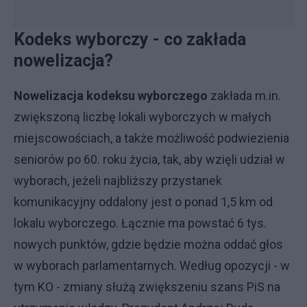
Kodeks wyborczy - co zakłada
nowelizacja?
Nowelizacja kodeksu wyborczego
zakłada m.in.
zwiększoną liczbę lokali wyborczych w małych
miejscowościach, a także możliwość podwiezienia
seniorów po 60. roku życia, tak, aby wzięli udział w
wyborach, jeżeli najbliższy przystanek
komunikacyjny oddalony jest o ponad 1,5 km od
lokalu wyborczego. Łącznie ma powstać 6 tys.
nowych punktów, gdzie będzie można oddać głos
w wyborach parlamentarnych. Według opozycji - w
tym KO - zmiany służą zwiększeniu szans PiS na