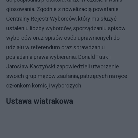
głosowania. Zgodnie z nowelizacją powstanie
Centralny Rejestr Wyborców, który ma służyć
ustaleniu liczby wyborców, sporządzaniu spisów
wyborców oraz spisów osób uprawnionych do
udziału w referendum oraz sprawdzaniu
posiadania prawa wybierania. Donald Tusk i
Jarosław Kaczyński zapowiedzieli utworzenie
swoich grup mężów zaufania, patrzących na ręce
członkom komisji wyborczych.
Ustawa wiatrakowa