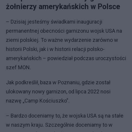
żołnierzy amerykańskich w Polsce
– Dzisiaj jesteśmy świadkami inauguracji
permanentnej obecności garnizonu wojsk USA na
ziemi polskiej. To ważne wydarzenie zarówno w
historii Polski, jak i w historii relacji polsko-
amerykańskich – powiedział podczas uroczystości
szef MON.
Jak podkreślił, baza w Poznaniu, gdzie został
ulokowany nowy garnizon, od lipca 2022 nosi
nazwę „Camp Kościuszko”.
– Bardzo doceniamy to, że wojska USA są na stałe
w naszym kraju. Szczególnie doceniamy to w