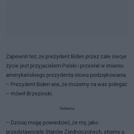
Zapewnił też, że prezydent Biden przez całe swoje
życie jest przyjacielem Polski i przesłał w imieniu
amerykańskiego prezydenta słowa podziękowania.
– Prezydent Biden wie, że możemy na was polegać
– mówił Brzezinski.
Reklama
– Dzisiaj mogę powiedzieć, że my, jako
przedstawiciele Stanów Zjednoczonych, stoimy u