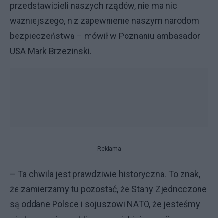
przedstawicieli naszych rządów, nie ma nic
ważniejszego, niż zapewnienie naszym narodom
bezpieczeństwa – mówił w Poznaniu ambasador
USA Mark Brzezinski.
Reklama
– Ta chwila jest prawdziwie historyczna. To znak,
że zamierzamy tu pozostać, że Stany Zjednoczone
są oddane Polsce i sojuszowi NATO, że jesteśmy