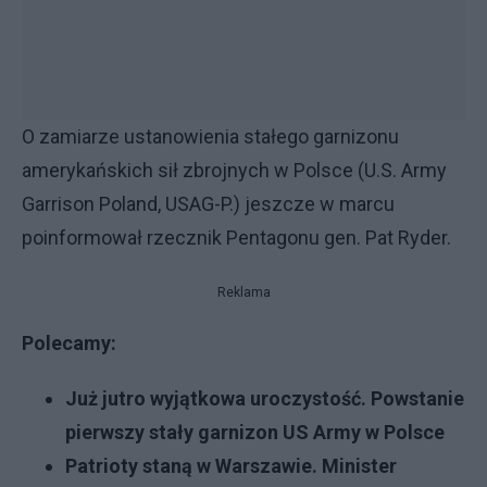
O zamiarze ustanowienia stałego garnizonu
amerykańskich sił zbrojnych w Polsce (U.S. Army
Garrison Poland, USAG-P.) jeszcze w marcu
poinformował rzecznik Pentagonu gen. Pat Ryder.
Reklama
Polecamy:
Już jutro wyjątkowa uroczystość. Powstanie
pierwszy stały garnizon US Army w Polsce
Patrioty staną w Warszawie. Minister