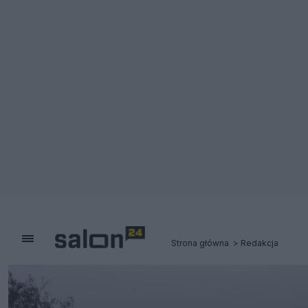
Strona główna
Redakcja