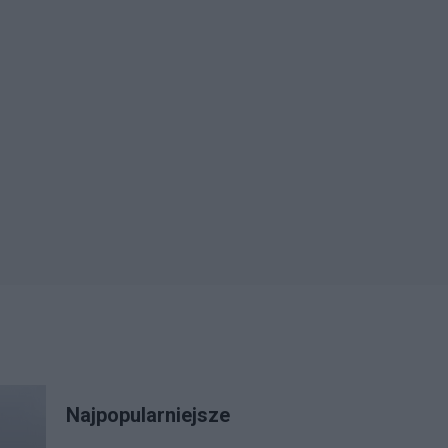
Najpopularniejsze