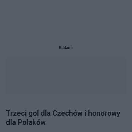
Reklama
Trzeci gol dla Czechów i honorowy
dla Polaków