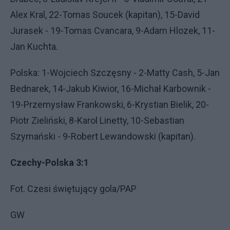
Alex Kral, 22-Tomas Soucek (kapitan), 15-David
Jurasek - 19-Tomas Cvancara, 9-Adam Hlozek, 11-
Jan Kuchta.
Polska: 1-Wojciech Szczęsny - 2-Matty Cash, 5-Jan
Bednarek, 14-Jakub Kiwior, 16-Michał Karbownik -
19-Przemysław Frankowski, 6-Krystian Bielik, 20-
Piotr Zieliński, 8-Karol Linetty, 10-Sebastian
Szymański - 9-Robert Lewandowski (kapitan).
Czechy-Polska 3:1
Fot. Czesi świętujący gola/PAP
GW