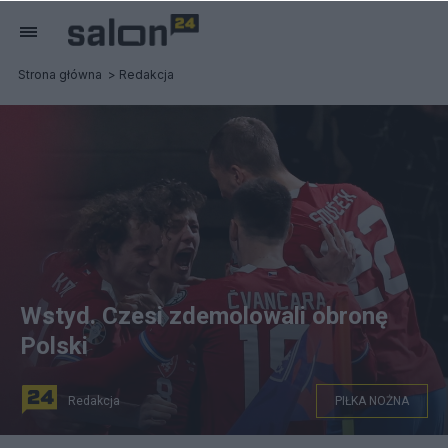
Strona główna
Redakcja
Wstyd. Czesi zdemolowali obronę
Polski
Redakcja
PIŁKA NOŻNA