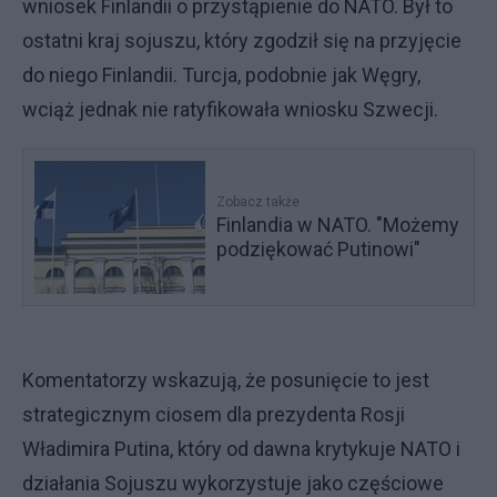
wniosek Finlandii o przystąpienie do NATO. Był to
ostatni kraj sojuszu, który zgodził się na przyjęcie
do niego Finlandii. Turcja, podobnie jak Węgry,
wciąż jednak nie ratyfikowała wniosku Szwecji.
Zobacz także
Finlandia w NATO. "Możemy
podziękować Putinowi"
Komentatorzy wskazują, że posunięcie to jest
strategicznym ciosem dla prezydenta Rosji
Władimira Putina, który od dawna krytykuje NATO i
działania Sojuszu wykorzystuje jako częściowe