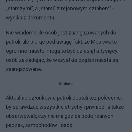
„starszymi”, a „starsi” z rejonowym sztabem” -
wynika z dokumentu.
Nie wiadomo, ile osób jest zaangażowanych do
patroli, ale biorąc pod uwagę fakt, że Moskwa to
ogromne miasto, mogą to być dziesiątki tysięcy
osób zakładając, że wszystkie części miasta są
zaangażowane.
Reklama
Aktualnie członkowie patroli dostali też polecenie,
by sprawdzać wszystkie strychy i piwnice , a także
obserwować, czy nie ma gdzieś podejrzanych
paczek, samochodów i osób.