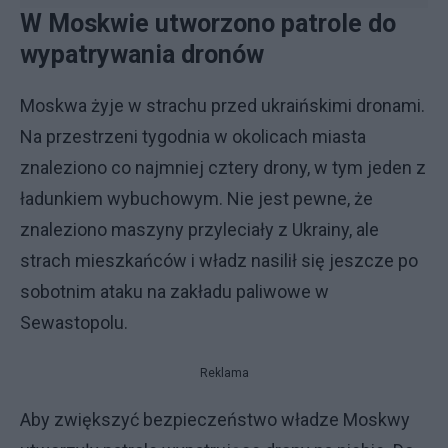
W Moskwie utworzono patrole do
wypatrywania dronów
Moskwa żyje w strachu przed ukraińskimi dronami.
Na przestrzeni tygodnia w okolicach miasta
znaleziono co najmniej cztery drony, w tym jeden z
ładunkiem wybuchowym. Nie jest pewne, że
znaleziono maszyny przyleciały z Ukrainy, ale
strach mieszkańców i władz nasilił się jeszcze po
sobotnim ataku na zakładu paliwowe w
Sewastopolu.
Reklama
Aby zwiększyć bezpieczeństwo władze Moskwy