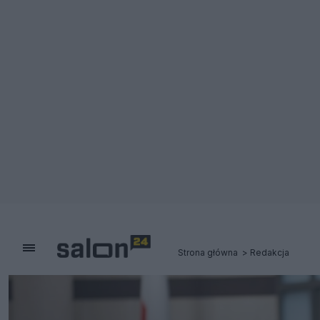
Strona główna
Redakcja