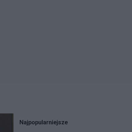
Najpopularniejsze