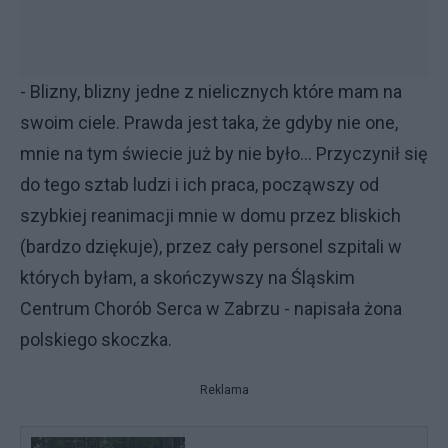
- Blizny, blizny jedne z nielicznych które mam na
swoim ciele. Prawda jest taka, że gdyby nie one,
mnie na tym świecie już by nie było… Przyczynił się
do tego sztab ludzi i ich praca, począwszy od
szybkiej reanimacji mnie w domu przez bliskich
(bardzo dziękuje), przez cały personel szpitali w
których byłam, a skończywszy na Śląskim
Centrum Chorób Serca w Zabrzu - napisała żona
polskiego skoczka.
Reklama