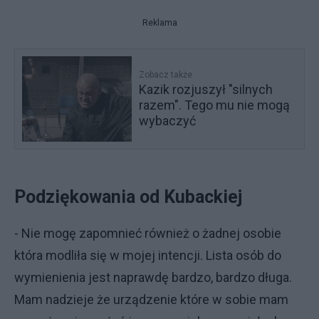
Reklama
Zobacz także
Kazik rozjuszył "silnych
razem". Tego mu nie mogą
wybaczyć
Podziękowania od Kubackiej
- Nie mogę zapomnieć również o żadnej osobie
która modliła się w mojej intencji. Lista osób do
wymienienia jest naprawdę bardzo, bardzo długa.
Mam nadzieje że urządzenie które w sobie mam