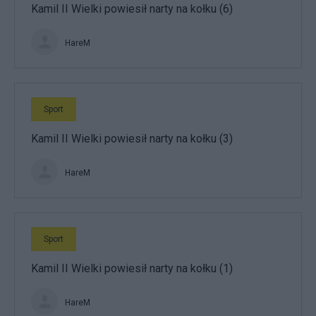
Kamil II Wielki powiesił narty na kołku (6)
HareM
Sport
Kamil II Wielki powiesił narty na kołku (3)
HareM
Sport
Kamil II Wielki powiesił narty na kołku (1)
HareM