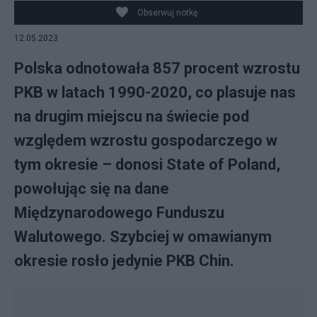
Obserwuj notkę
12.05.2023
Polska odnotowała 857 procent wzrostu
PKB w latach 1990-2020, co plasuje nas
na drugim miejscu na świecie pod
względem wzrostu gospodarczego w
tym okresie – donosi State of Poland,
powołując się na dane
Międzynarodowego Funduszu
Walutowego. Szybciej w omawianym
okresie rosło jedynie PKB Chin.