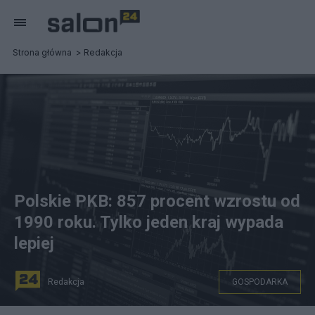
Strona główna
Redakcja
Polskie PKB: 857 procent wzrostu od
1990 roku. Tylko jeden kraj wypada
lepiej
Redakcja
GOSPODARKA
Zdjęcie: Pixabay