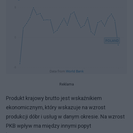
Reklama
Produkt krajowy brutto jest wskaźnikiem
ekonomicznym, który wskazuje na wzrost
produkcji dóbr i usług w danym okresie. Na wzrost
PKB wpływ ma między innymi popyt