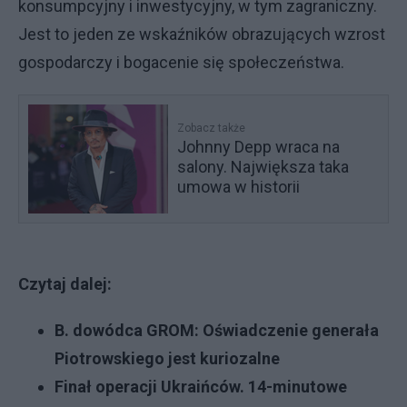
konsumpcyjny i inwestycyjny, w tym zagraniczny.
Jest to jeden ze wskaźników obrazujących wzrost
gospodarczy i bogacenie się społeczeństwa.
Zobacz także
Johnny Depp wraca na
salony. Największa taka
umowa w historii
Czytaj dalej:
B. dowódca GROM: Oświadczenie generała
Piotrowskiego jest kuriozalne
Finał operacji Ukraińców. 14-minutowe