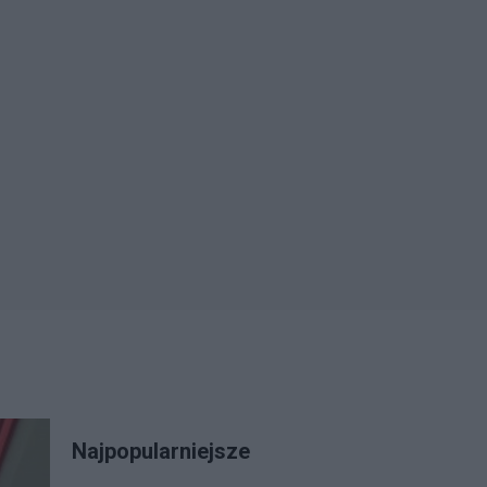
Najpopularniejsze