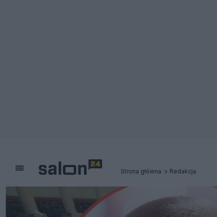
Strona główna
Redakcja