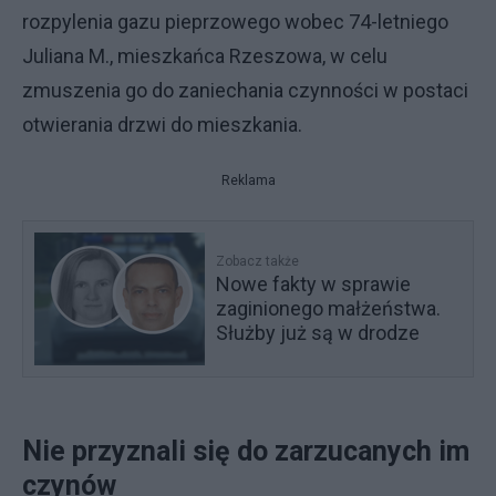
rozpylenia gazu pieprzowego wobec 74-letniego
Juliana M., mieszkańca Rzeszowa, w celu
zmuszenia go do zaniechania czynności w postaci
otwierania drzwi do mieszkania.
Reklama
Zobacz także
Nowe fakty w sprawie
zaginionego małżeństwa.
Służby już są w drodze
Nie przyznali się do zarzucanych im
czynów