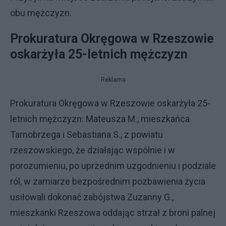
obu mężczyzn.
Prokuratura Okręgowa w Rzeszowie
oskarżyła 25-letnich mężczyzn
Reklama
Prokuratura Okręgowa w Rzeszowie oskarżyła 25-
letnich mężczyzn: Mateusza M., mieszkańca
Tarnobrzega i Sebastiana S., z powiatu
rzeszowskiego, że działając wspólnie i w
porozumieniu, po uprzednim uzgodnieniu i podziale
ról, w zamiarze bezpośrednim pozbawienia życia
usiłowali dokonać zabójstwa Zuzanny G.,
mieszkanki Rzeszowa oddając strzał z broni palnej