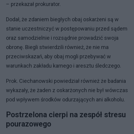
– przekazał prokurator.
Dodał, że zdaniem biegłych obaj oskarżeni są w
stanie uczestniczyć w postępowaniu przed sądem
oraz samodzielnie i rozsądnie prowadzić swoja
obronę. Biegli stwierdzili również, że nie ma
przeciwskazań, aby obaj mogli przebywać w
warunkach zakładu karnego i aresztu śledczego.
Prok. Ciechanowski powiedział również że badania
wykazały, że żaden z oskarżonych nie był wówczas
pod wpływem środków odurzających ani alkoholu.
Postrzelona cierpi na zespół stresu
pourazowego