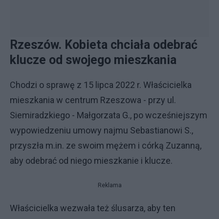
Rzeszów. Kobieta chciała odebrać
klucze od swojego mieszkania
Chodzi o sprawę z 15 lipca 2022 r. Właścicielka
mieszkania w centrum Rzeszowa - przy ul.
Siemiradzkiego - Małgorzata G., po wcześniejszym
wypowiedzeniu umowy najmu Sebastianowi S.,
przyszła m.in. ze swoim mężem i córką Zuzanną,
aby odebrać od niego mieszkanie i klucze.
Reklama
Właścicielka wezwała też ślusarza, aby ten