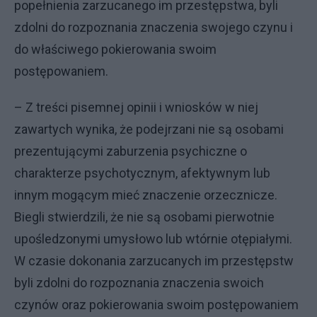
popełnienia zarzucanego im przestępstwa, byli
zdolni do rozpoznania znaczenia swojego czynu i
do właściwego pokierowania swoim
postępowaniem.
– Z treści pisemnej opinii i wniosków w niej
zawartych wynika, że podejrzani nie są osobami
prezentującymi zaburzenia psychiczne o
charakterze psychotycznym, afektywnym lub
innym mogącym mieć znaczenie orzecznicze.
Biegli stwierdzili, że nie są osobami pierwotnie
upośledzonymi umysłowo lub wtórnie otępiałymi.
W czasie dokonania zarzucanych im przestępstw
byli zdolni do rozpoznania znaczenia swoich
czynów oraz pokierowania swoim postępowaniem