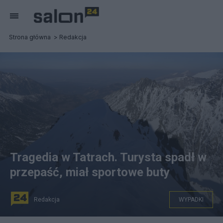
Strona główna
Redakcja
Tragedia w Tatrach. Turysta spadł w
przepaść, miał sportowe buty
Redakcja
WYPADKI