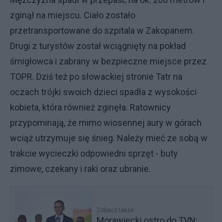
zginął na miejscu. Ciało zostało
przetransportowane do szpitala w Zakopanem.
Drugi z turystów został wciągnięty na pokład
śmigłowca i zabrany w bezpieczne miejsce przez
TOPR. Dziś też po słowackiej stronie Tatr na
oczach trójki swoich dzieci spadła z wysokości
kobieta, która również zginęła. Ratownicy
przypominają, że mimo wiosennej aury w górach
wciąż utrzymuje się śnieg. Należy mieć ze sobą w
trakcie wycieczki odpowiedni sprzęt - buty
zimowe, czekany i raki oraz ubranie.
Zobacz także
Morawiecki ostro do TVN: