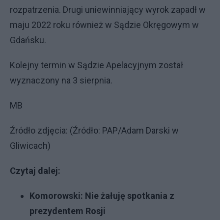
rozpatrzenia. Drugi uniewinniający wyrok zapadł w
maju 2022 roku również w Sądzie Okręgowym w
Gdańsku.
Kolejny termin w Sądzie Apelacyjnym został
wyznaczony na 3 sierpnia.
MB
Źródło zdjęcia: (Źródło: PAP/Adam Darski w
Gliwicach)
Czytaj dalej:
Komorowski: Nie żałuję spotkania z
prezydentem Rosji