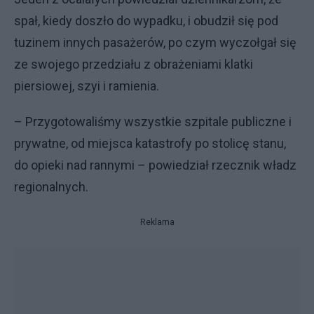
spał, kiedy doszło do wypadku, i obudził się pod
tuzinem innych pasażerów, po czym wyczołgał się
ze swojego przedziału z obrażeniami klatki
piersiowej, szyi i ramienia.
– Przygotowaliśmy wszystkie szpitale publiczne i
prywatne, od miejsca katastrofy po stolicę stanu,
do opieki nad rannymi – powiedział rzecznik władz
regionalnych.
Reklama