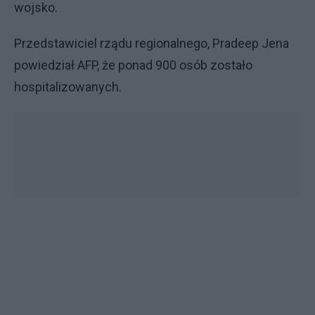
wojsko.
Przedstawiciel rządu regionalnego, Pradeep Jena
powiedział AFP, że ponad 900 osób zostało
hospitalizowanych.