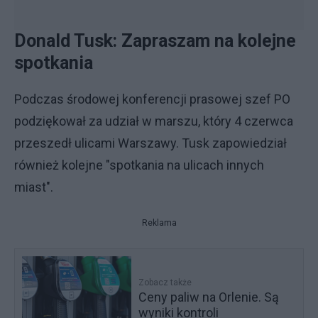
Donald Tusk: Zapraszam na kolejne
spotkania
Podczas środowej konferencji prasowej szef PO
podziękował za udział w marszu, który 4 czerwca
przeszedł ulicami Warszawy. Tusk zapowiedział
również kolejne "spotkania na ulicach innych
miast".
Reklama
Zobacz także
Ceny paliw na Orlenie. Są
wyniki kontroli