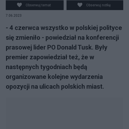
Obserwuj temat
Obserwuj notkę
7.06.2023
- 4 czerwca wszystko w polskiej polityce
się zmieniło - powiedział na konferencji
prasowej lider PO Donald Tusk. Były
premier zapowiedział też, że w
następnych tygodniach będą
organizowane kolejne wydarzenia
opozycji na ulicach polskich miast.