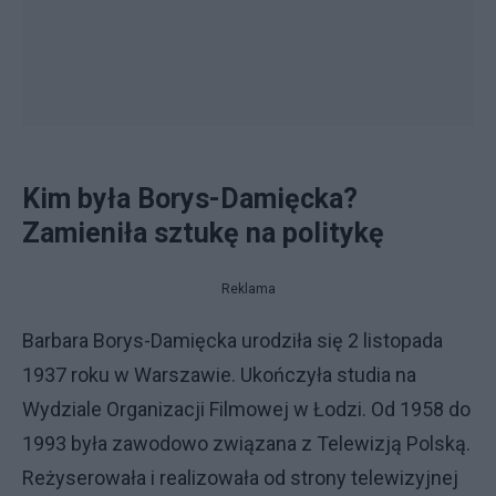
Kim była Borys-Damięcka?
Zamieniła sztukę na politykę
Reklama
Barbara Borys-Damięcka urodziła się 2 listopada
1937 roku w Warszawie. Ukończyła studia na
Wydziale Organizacji Filmowej w Łodzi. Od 1958 do
1993 była zawodowo związana z Telewizją Polską.
Reżyserowała i realizowała od strony telewizyjnej