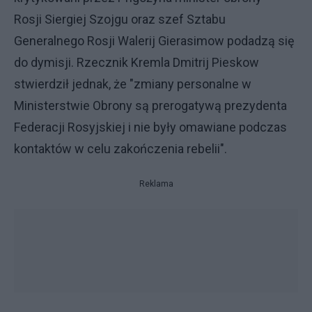
Rosji Siergiej Szojgu oraz szef Sztabu
Generalnego Rosji Walerij Gierasimow podadzą się
do dymisji. Rzecznik Kremla Dmitrij Pieskow
stwierdził jednak, że "zmiany personalne w
Ministerstwie Obrony są prerogatywą prezydenta
Federacji Rosyjskiej i nie były omawiane podczas
kontaktów w celu zakończenia rebelii".
Reklama