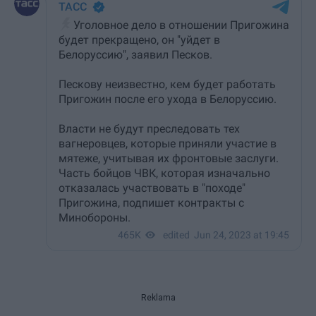
Reklama