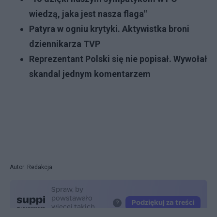
wiedzą, jaka jest nasza flaga"
Patyra w ogniu krytyki. Aktywistka broni
dziennikarza TVP
Reprezentant Polski się nie popisał. Wywołał
skandal jednym komentarzem
Autor: Redakcja