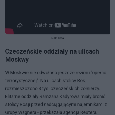
Reklama
Czeczeńskie oddziały na ulicach
Moskwy
W Moskwie nie odwołano jeszcze reżimu "operacji
terrorystycznej". Na ulicach stolicy Rosji
rozmieszczono 3 tys. czeczeńskich żołnierzy.
Elitarne oddziały Ramzana Kadyrowa miały bronić
stolicy Rosji przed nadciągającymi najemnikami z
Grupy Wagnera - przekazała agencja Reutera.