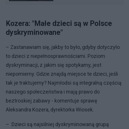
Kozera: "Małe dzieci są w Polsce
dyskryminowane"
– Zastanawiam się, jakby to było, gdyby dotyczyło
to dzieci z niepełnosprawnościami. Poziom
dyskryminacji, z jakim się spotykamy, jest
niepomierny. Gdzie znajdą miejsce te dzieci, jeśli
tak je traktujemy? Najmłodsi są integralną częścią
naszego społeczeństwa i mają prawo do
beztroskiej zabawy - komentuje sprawę
Aleksandra Kozera, dyrektorka Wiosek.
– Dzieci są najsilniej dyskryminowaną grupą