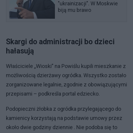
"ukrainizacji". W Moskwie
biją mu brawo
Skargi do administracji bo dzieci
hałasują
Właściciele „Wioski” na Powiślu kupili mieszkanie z
możliwością dzierżawy ogródka. Wszystko zostało
zorganizowane legalnie, zgodnie z obowiązującymi
przepisami – podkreśla portal edziecko.
Podopieczni żłobka z ogródka przylegającego do
kamienicy korzystają na podstawie umowy przez
około dwie godziny dziennie . Nie podoba się to