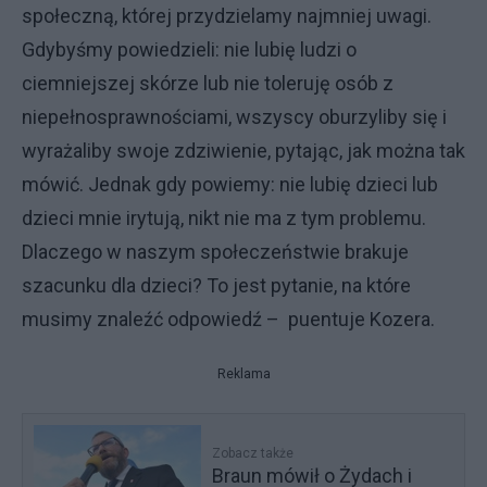
społeczną, której przydzielamy najmniej uwagi.
Gdybyśmy powiedzieli: nie lubię ludzi o
ciemniejszej skórze lub nie toleruję osób z
niepełnosprawnościami, wszyscy oburzyliby się i
wyrażaliby swoje zdziwienie, pytając, jak można tak
mówić. Jednak gdy powiemy: nie lubię dzieci lub
dzieci mnie irytują, nikt nie ma z tym problemu.
Dlaczego w naszym społeczeństwie brakuje
szacunku dla dzieci? To jest pytanie, na które
musimy znaleźć odpowiedź – puentuje Kozera.
Reklama
Zobacz także
Braun mówił o Żydach i