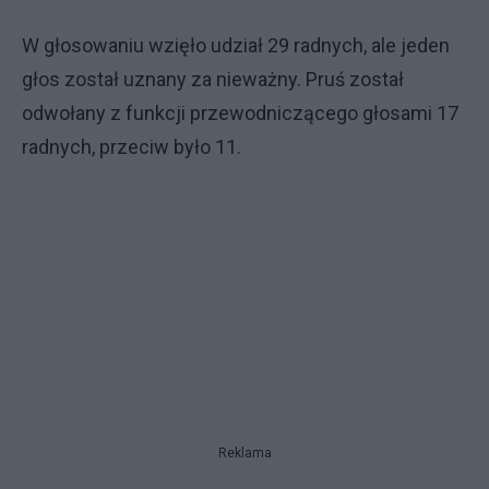
W głosowaniu wzięło udział 29 radnych, ale jeden
głos został uznany za nieważny. Pruś został
odwołany z funkcji przewodniczącego głosami 17
radnych, przeciw było 11.
Reklama