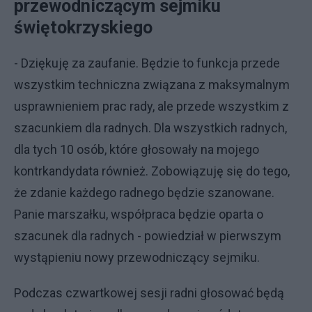
przewodniczącym sejmiku
świętokrzyskiego
- Dziękuję za zaufanie. Będzie to funkcja przede
wszystkim techniczna związana z maksymalnym
usprawnieniem prac rady, ale przede wszystkim z
szacunkiem dla radnych. Dla wszystkich radnych,
dla tych 10 osób, które głosowały na mojego
kontrkandydata również. Zobowiązuję się do tego,
że zdanie każdego radnego będzie szanowane.
Panie marszałku, współpraca będzie oparta o
szacunek dla radnych - powiedział w pierwszym
wystąpieniu nowy przewodniczący sejmiku.
Podczas czwartkowej sesji radni głosować będą