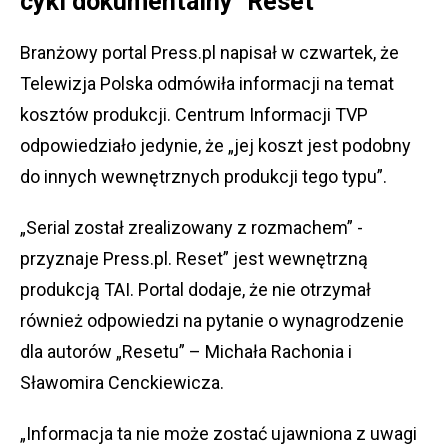
cykl dokumentalny "Reset"
Branżowy portal Press.pl napisał w czwartek, że
Telewizja Polska odmówiła informacji na temat
kosztów produkcji. Centrum Informacji TVP
odpowiedziało jedynie, że „jej koszt jest podobny
do innych wewnętrznych produkcji tego typu”.
„Serial został zrealizowany z rozmachem” -
przyznaje Press.pl. Reset” jest wewnętrzną
produkcją TAI. Portal dodaje, że nie otrzymał
również odpowiedzi na pytanie o wynagrodzenie
dla autorów „Resetu” – Michała Rachonia i
Sławomira Cenckiewicza.
„Informacja ta nie może zostać ujawniona z uwagi