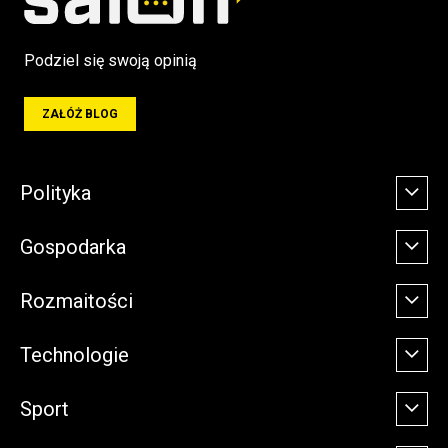
Podziel się swoją opinią
ZAŁÓŻ BLOG
Polityka
Gospodarka
Rozmaitości
Technologie
Sport