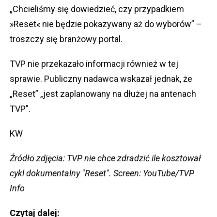
„Chcieliśmy się dowiedzieć, czy przypadkiem
»Reset« nie będzie pokazywany aż do wyborów” –
troszczy się branżowy portal.
TVP nie przekazało informacji również w tej
sprawie. Publiczny nadawca wskazał jednak, że
„Reset” „jest zaplanowany na dłużej na antenach
TVP”.
KW
Źródło zdjęcia: TVP nie chce zdradzić ile kosztował
cykl dokumentalny "Reset". Screen: YouTube/TVP
Info
Czytaj dalej: