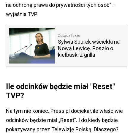
na ochronę prawa do prywatności tych osób” –
wyjaśnia TVP.
Zobacz także
Sylwia Spurek wściekła na
Nową Lewicę. Poszło o
kiełbaski z grilla
Ile odcinków będzie miał "Reset"
TVP?
Na tym nie koniec. Press.pl dociekał, ile właściwie
odcinków będzie miał „Reset”. I do kiedy będzie
pokazywany przez Telewizję Polską. Dlaczego?