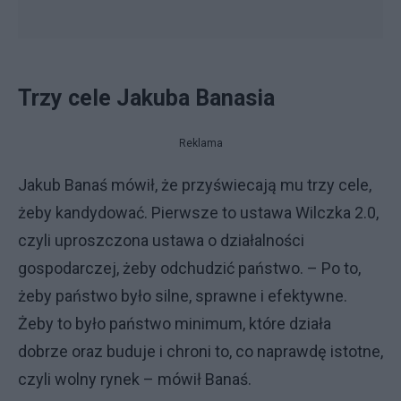
Trzy cele Jakuba Banasia
Reklama
Jakub Banaś mówił, że przyświecają mu trzy cele,
żeby kandydować. Pierwsze to ustawa Wilczka 2.0,
czyli uproszczona ustawa o działalności
gospodarczej, żeby odchudzić państwo. – Po to,
żeby państwo było silne, sprawne i efektywne.
Żeby to było państwo minimum, które działa
dobrze oraz buduje i chroni to, co naprawdę istotne,
czyli wolny rynek – mówił Banaś.