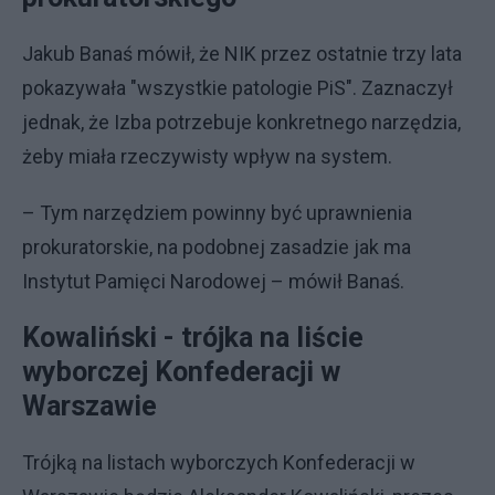
Jakub Banaś mówił, że NIK przez ostatnie trzy lata
pokazywała "wszystkie patologie PiS". Zaznaczył
jednak, że Izba potrzebuje konkretnego narzędzia,
żeby miała rzeczywisty wpływ na system.
– Tym narzędziem powinny być uprawnienia
prokuratorskie, na podobnej zasadzie jak ma
Instytut Pamięci Narodowej – mówił Banaś.
Kowaliński - trójka na liście
wyborczej Konfederacji w
Warszawie
Trójką na listach wyborczych Konfederacji w