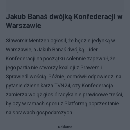
Jakub Banaś dwójką Konfederacji w
Warszawie
Sławomir Mentzen ogłosił, że będzie jedynką w
Warszawie, a Jakub Banaś dwójką. Lider
Konfederacji na początku solennie zapewnił, że
jego partia nie stworzy koalicji z Prawem i
Sprawiedliwością. Później odmówił odpowiedzi na
pytanie dziennikarza TVN24, czy Konfederacja
zamierza wciąż głosić radykalnie prawicowe treści,
by czy w ramach sporu z Platformą poprzestanie
na sprawach gospodarczych.
Reklama