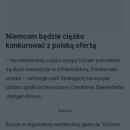
Niemcom będzie ciężko
konkurować z polską ofertą
– Na niemieckiej części wyspy Uznam potrzebne
są duże inwestycje w infrastrukturę, Polska nam
ucieka – ostrzega szef działającej na wyspie
Uznam spółki przewozowej Usedomer Baederbahn
Joergen Bosse.
Reklama
Bosse w regionalnej niemieckiej gazecie "Ostsee