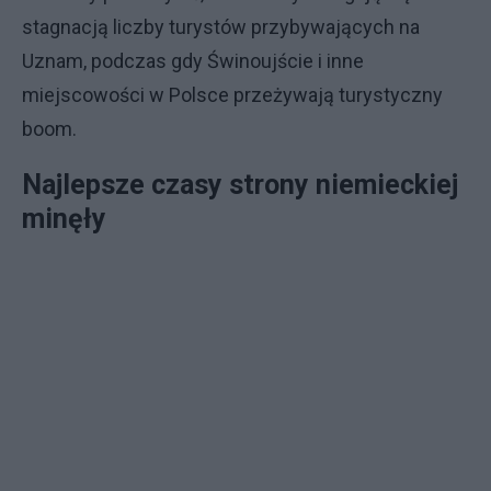
stagnacją liczby turystów przybywających na
Uznam, podczas gdy Świnoujście i inne
miejscowości w Polsce przeżywają turystyczny
boom.
Najlepsze czasy strony niemieckiej
minęły