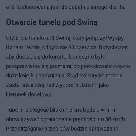
oferta skierowana jest do zupełnie innego klienta.
Otwarcie tunelu pod Świną
Otwarcie tunelu pod Świną, który połączył wyspy
Uznam i Wolin, odbyło się 30 czerwca. Dotychczas,
aby dostać się do kurortu, konieczne było
przeprawianie się promami, co powodowało często
duże kolejki i opóźnienia. Stąd też turyści mocno
zastanawiali się nad wyborem Uznam, jako
kierunek docelowy.
Tunel ma długość blisko 1,5 km, będzie w nim
obowiązywać ograniczenie prędkości do 50 km/h.
Przestrzeganie przepisów będzie sprawdzane