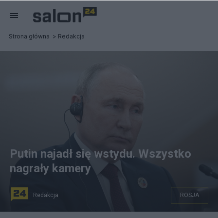
Strona główna
Redakcja
Putin najadł się wstydu. Wszystko
nagrały kamery
Redakcja
ROSJA