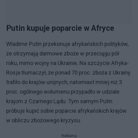
Putin kupuje poparcie w Afryce
Władimir Putin przekonuje afrykańskich polityków,
że otrzymają darmowe zboże w przeciągu pół
roku, mimo wojny na Ukrainie. Na szczycie Afryka-
Rosja tłumaczył, że ponad 70 proc. zboża z Ukrainy
trafiło do krajów unijnych, natomiast mniej niż 3
proc. ogólnego wolumenu przypadło w udziale
krajom z Czarnego Lądu. Tym samym Putin
próbuje kupić sobie poparcie afrykańskich krajów
w obliczu zbożowego kryzysu.
Reklama