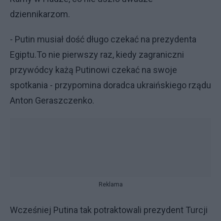
dziennikarzom.
- Putin musiał dość długo czekać na prezydenta
Egiptu.To nie pierwszy raz, kiedy zagraniczni
przywódcy każą Putinowi czekać na swoje
spotkania - przypomina doradca ukraińskiego rządu
Anton Geraszczenko.
Reklama
Wcześniej Putina tak potraktowali prezydent Turcji